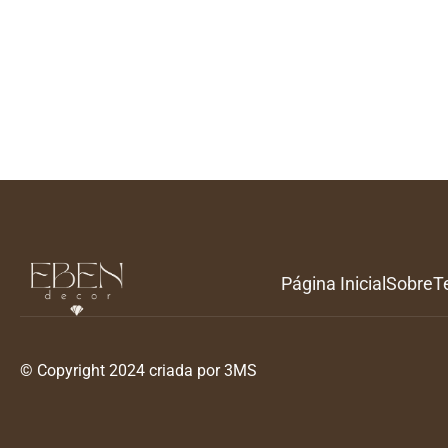
Página Inicial
Sobre
T
© Copyright 2024 criada por 3MS