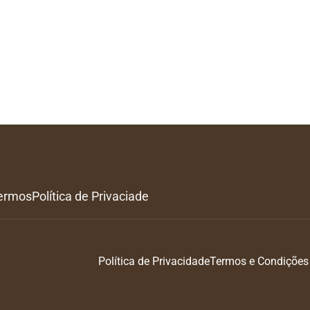
ermos
Política de Privaciade
Política de Privacidade
Termos e Condições