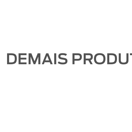
DEMAIS PRODU